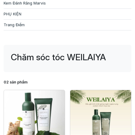
Kem Đánh Răng Marvis
PHỤ KIỆN
Trang Điểm
Chăm sóc tóc WEILAIYA
02 sản phẩm