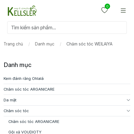
0
Trang chủ
Danh mục
Chăm sóc tóc WEILAIYA
Danh mục
Kem đánh răng Ohlalá
Chăm sóc tóc ARGANICARE
Da mặt
Chăm sóc tóc
Chăm sóc tóc ARGANICARE
Gội xả VOUDIOTY