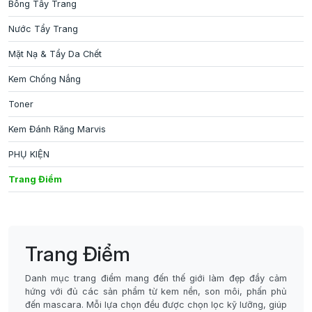
Bông Tẩy Trang
Nước Tẩy Trang
Mặt Nạ & Tẩy Da Chết
Kem Chống Nắng
Toner
Kem Đánh Răng Marvis
PHỤ KIỆN
Trang Điểm
Trang Điểm
Danh mục trang điểm mang đến thế giới làm đẹp đầy cảm
hứng với đủ các sản phẩm từ kem nền, son môi, phấn phủ
đến mascara. Mỗi lựa chọn đều được chọn lọc kỹ lưỡng, giúp