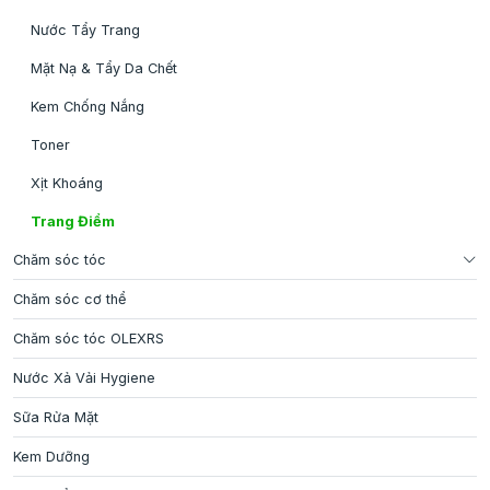
Nước Tẩy Trang
Mặt Nạ & Tẩy Da Chết
Kem Chống Nắng
Toner
Xịt Khoáng
Trang Điểm
Chăm sóc tóc
Chăm sóc cơ thể
Chăm sóc tóc OLEXRS
Nước Xả Vải Hygiene
Sữa Rửa Mặt
Kem Dưỡng