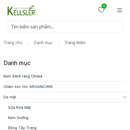
0
Trang chủ
Danh mục
Trang Điểm
Danh mục
Kem đánh răng Ohlalá
Chăm sóc tóc ARGANICARE
Da mặt
Sữa Rửa Mặt
Kem Dưỡng
Bông Tẩy Trang