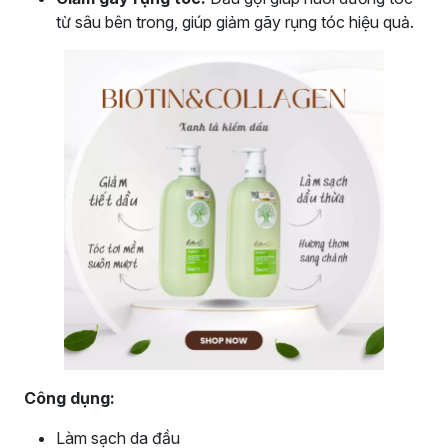
từ sâu bên trong, giúp giảm gãy rụng tóc hiệu quả.
Công dụng:
Làm sạch da đầu